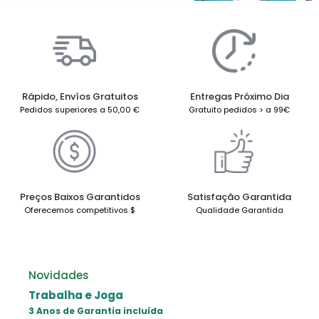
Rápido, Envíos Gratuitos
Entregas Próximo Dia
Pedidos superiores a 50,00 €
Gratuito pedidos > a 99€
Preços Baixos Garantidos
Satisfação Garantida
Oferecemos competitivos $
Qualidade Garantida
Novidades
Trabalha e Joga
3 Anos de Garantia incluída