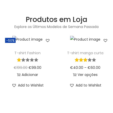
Produtos em Loja
Explore os Últimos Modelos de Semana Passada
-50%
T-shirt Fashion
T-shirt manga curta
€
199.00
€
99.00
€
40.00
–
€
60.00
Adicionar
Ver opções
Add to Wishlist
Add to Wishlist