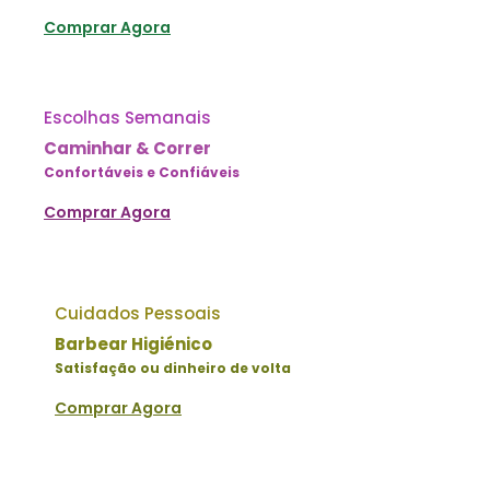
Comprar Agora
Escolhas Semanais
Caminhar & Correr
Confortáveis e Confiáveis
Comprar Agora
Cuidados Pessoais
Barbear Higiénico
Satisfação ou dinheiro de volta
Comprar Agora