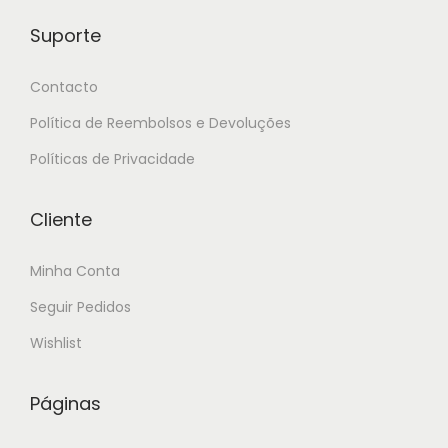
Suporte
Contacto
Política de Reembolsos e Devoluções
Políticas de Privacidade
Cliente
Minha Conta
Seguir Pedidos
Wishlist
Páginas