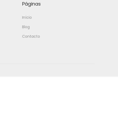
Páginas
Início
Blog
Contacto