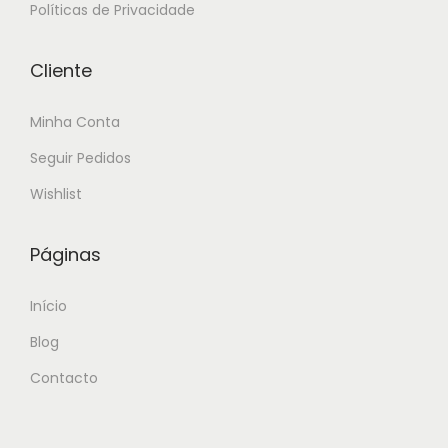
Políticas de Privacidade
Cliente
Minha Conta
Seguir Pedidos
Wishlist
Páginas
Início
Blog
Contacto