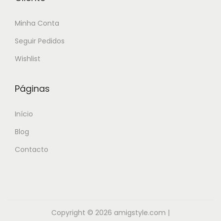
Minha Conta
Seguir Pedidos
Wishlist
Páginas
Início
Blog
Contacto
Copyright © 2026
amigstyle.com
|