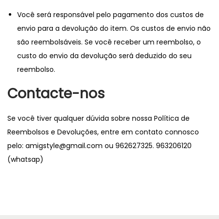
Você será responsável pelo pagamento dos custos de
envio para a devolução do item. Os custos de envio não
são reembolsáveis. Se você receber um reembolso, o
custo do envio da devolução será deduzido do seu
reembolso.
Contacte-nos
Se você tiver qualquer dúvida sobre nossa Política de
Reembolsos e Devoluções, entre em contato connosco
pelo: amigstyle@gmail.com ou 962627325. 963206120
(whatsap)