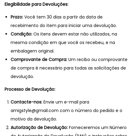
Elegibilidade para Devoluções:
Prazo:
Você tem 30 dias a partir da data de
recebimento do item para iniciar uma devolução.
Condição:
Os itens devem estar não utilizados, na
mesma condição em que você os recebeu, e na
embalagem original.
Comprovante de Compra:
Um recibo ou comprovante
de compra é necessário para todas as solicitações de
devolução.
Processo de Devolução:
Contacte-nos:
Envie um e-mail para
amigstyle@gmail.com com o número do pedido e o
motivo da devolução.
Autorização de Devolução:
Forneceremos um Número