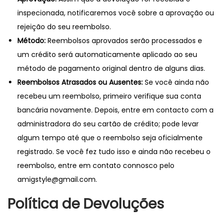
inspecionada, notificaremos você sobre a aprovação ou
rejeição do seu reembolso.
Método:
Reembolsos aprovados serão processados e
um crédito será automaticamente aplicado ao seu
método de pagamento original dentro de alguns dias.
Reembolsos Atrasados ou Ausentes:
Se você ainda não
recebeu um reembolso, primeiro verifique sua conta
bancária novamente. Depois, entre em contacto com a
administradora do seu cartão de crédito; pode levar
algum tempo até que o reembolso seja oficialmente
registrado. Se você fez tudo isso e ainda não recebeu o
reembolso, entre em contato connosco pelo
amigstyle@gmail.com.
Política de Devoluções