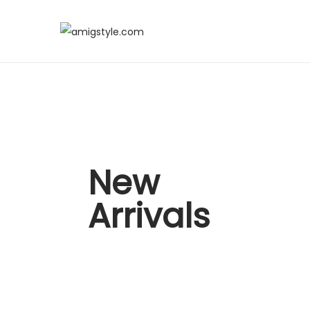
New
Arrivals