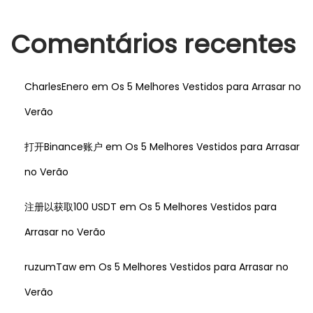
Comentários recentes
CharlesEnero
em
Os 5 Melhores Vestidos para Arrasar no
Verão
打开Binance账户
em
Os 5 Melhores Vestidos para Arrasar
no Verão
注册以获取100 USDT
em
Os 5 Melhores Vestidos para
Arrasar no Verão
ruzumTaw
em
Os 5 Melhores Vestidos para Arrasar no
Verão