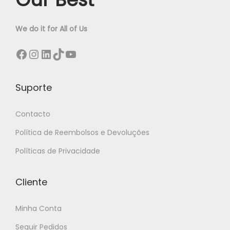
We do it for All of Us
Facebook
Instagram
LinkedIn
TikTok
YouTube
Suporte
Contacto
Política de Reembolsos e Devoluções
Políticas de Privacidade
Cliente
Minha Conta
Seguir Pedidos