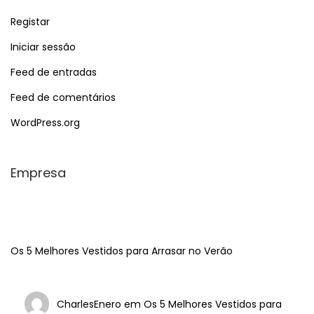
Registar
Iniciar sessão
Feed de entradas
Feed de comentários
WordPress.org
Empresa
Os 5 Melhores Vestidos para Arrasar no Verão
CharlesEnero
em
Os 5 Melhores Vestidos para